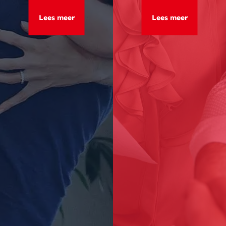
Lees meer
Lees meer