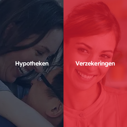
Hypotheken
Verzekeringen