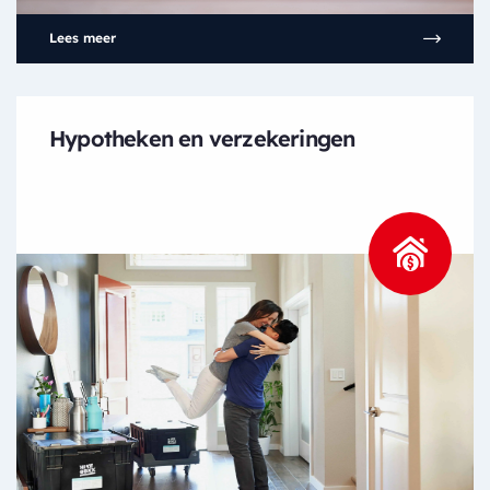
Lees meer
Hypotheken en verzekeringen