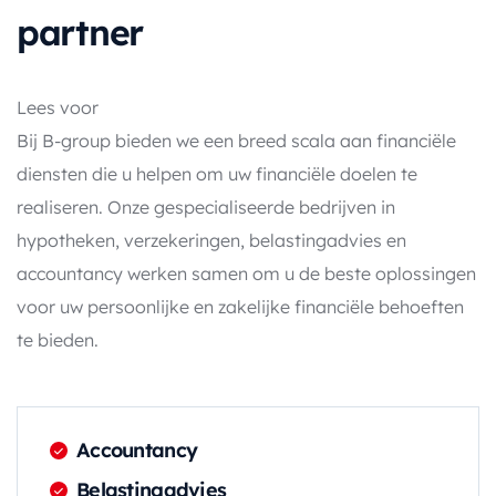
partner
Lees voor
Bij B-group bieden we een breed scala aan financiële
diensten die u helpen om uw financiële doelen te
realiseren. Onze gespecialiseerde bedrijven in
hypotheken, verzekeringen, belastingadvies en
accountancy werken samen om u de beste oplossingen
voor uw persoonlijke en zakelijke financiële behoeften
te bieden.
Accountancy
Belastingadvies