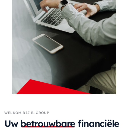
WELKOM BIJ B-GROUP
Uw
betrouwbare
financiële