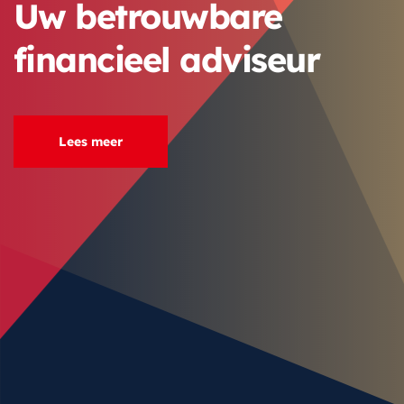
Optimaliseer uw
aangifte.
Lees meer