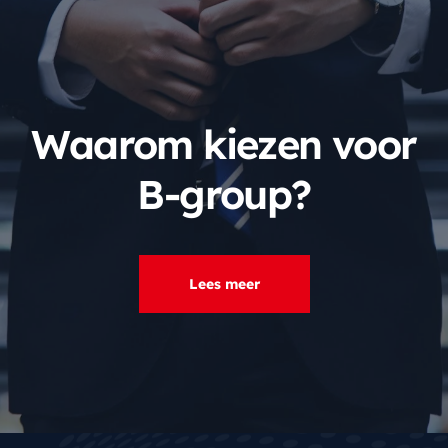
Waarom kiezen voor
B-group?
Lees meer