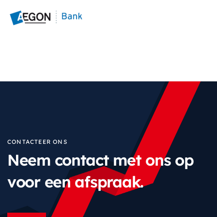
CONTACTEER ONS
Neem contact met ons op
voor een afspraak.