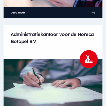
Lees meer
Administratiekantoor voor de Horeca
Botapel B.V.