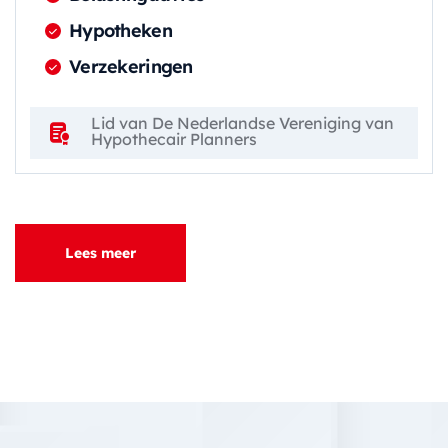
Hypotheken
Verzekeringen
Lid van De Nederlandse Vereniging van
Hypothecair Planners
Lees meer