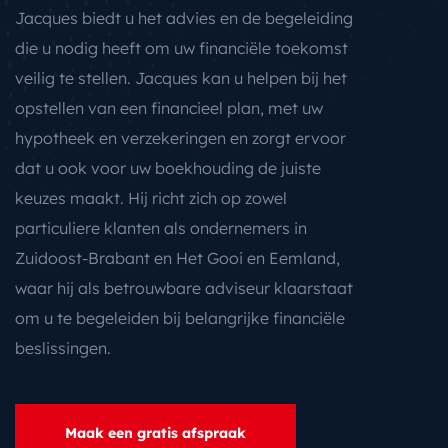
Jacques biedt u het advies en de begeleiding
die u nodig heeft om uw financiële toekomst
veilig te stellen. Jacques kan u helpen bij het
opstellen van een financieel plan, met uw
hypotheek en verzekeringen en zorgt ervoor
dat u ook voor uw boekhouding de juiste
keuzes maakt. Hij richt zich op zowel
particuliere klanten als ondernemers in
Zuidoost-Brabant en Het Gooi en Eemland,
waar hij als betrouwbare adviseur klaarstaat
om u te begeleiden bij belangrijke financiële
beslissingen.
Maak een gratis afspraak