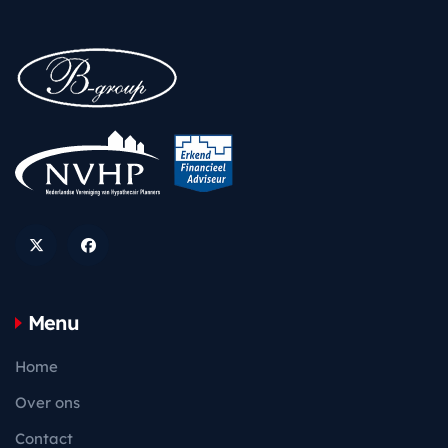
Menu
Home
Over ons
Contact