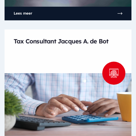
Lees meer
Tax Consultant Jacques A. de Bot