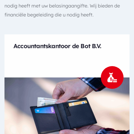
nodig heeft met uw belasingaangifte. Wij bieden de
financiële begeleiding die u nodig heeft.
Accountantskantoor de Bot B.V.