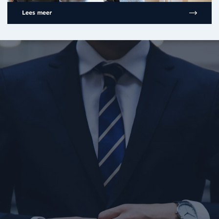
Lees meer