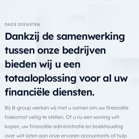
ONZE DIENSTEN
Dankzij de samenwerking
tussen onze bedrijven
bieden wij u een
totaaloplossing voor al uw
financiële diensten.
Bij B-group werken wij met u samen om uw financiële
toekomst veilig te stellen. Of u nu een woning wilt
kopen, uw financiële administratie en boekhouding
over wilt laten aan onze ervaren accountants of hulp